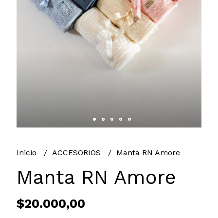
Inicio
ACCESORIOS
Manta RN Amore
Manta RN Amore
$20.000,00