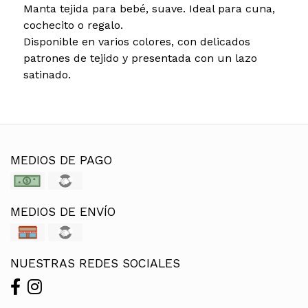
Manta tejida para bebé, suave. Ideal para cuna,
cochecito o regalo.
Disponible en varios colores, con delicados
patrones de tejido y presentada con un lazo
satinado.
MEDIOS DE PAGO
MEDIOS DE ENVÍO
NUESTRAS REDES SOCIALES