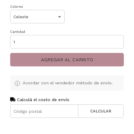
Colores
Cantidad
AGREGAR AL CARRITO
Acordar con el vendedor método de envío.
Calculá el costo de envío
CALCULAR