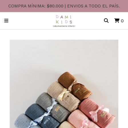
COMPRA MÍNIMA: $80.000 | ENVIOS A TODO EL PAÍS.
0