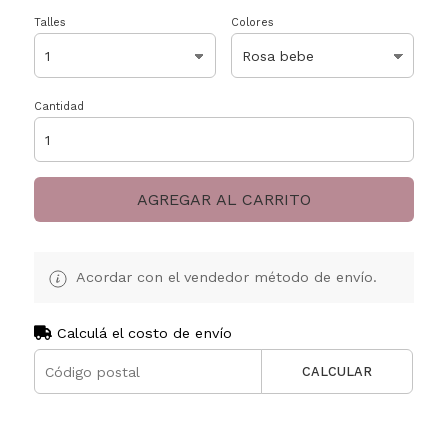
Talles
Colores
Cantidad
AGREGAR AL CARRITO
Acordar con el vendedor método de envío.
Calculá el costo de envío
CALCULAR