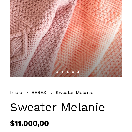
Inicio
BEBES
Sweater Melanie
Sweater Melanie
$11.000,00