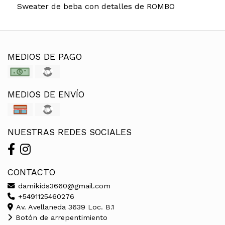
Sweater de beba con detalles de ROMBO
MEDIOS DE PAGO
MEDIOS DE ENVÍO
NUESTRAS REDES SOCIALES
CONTACTO
damikids3660@gmail.com
+5491125460276
Av. Avellaneda 3639 Loc. B.1
Botón de arrepentimiento