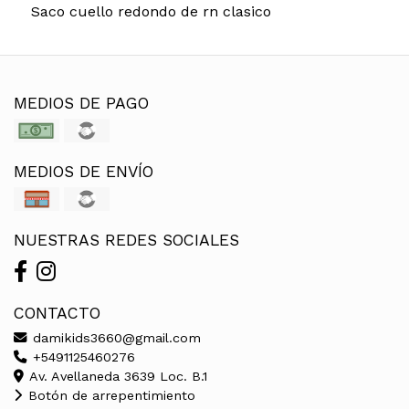
Saco cuello redondo de rn clasico
MEDIOS DE PAGO
MEDIOS DE ENVÍO
NUESTRAS REDES SOCIALES
CONTACTO
damikids3660@gmail.com
+5491125460276
Av. Avellaneda 3639 Loc. B.1
Botón de arrepentimiento