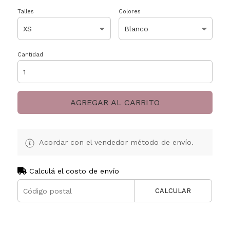
Talles
Colores
Cantidad
AGREGAR AL CARRITO
Acordar con el vendedor método de envío.
Calculá el costo de envío
CALCULAR