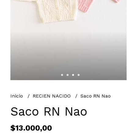
Inicio
RECIEN NACIDO
Saco RN Nao
Saco RN Nao
$13.000,00