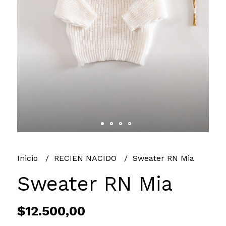
Inicio
RECIEN NACIDO
Sweater RN Mia
Sweater RN Mia
$12.500,00