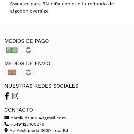
Sweater para RN niña con cuello redondo de
algodon oversize
MEDIOS DE PAGO
MEDIOS DE ENVÍO
NUESTRAS REDES SOCIALES
CONTACTO
damikids3660@gmail.com
+5491125460276
Av. Avellaneda 3639 Loc. B.1