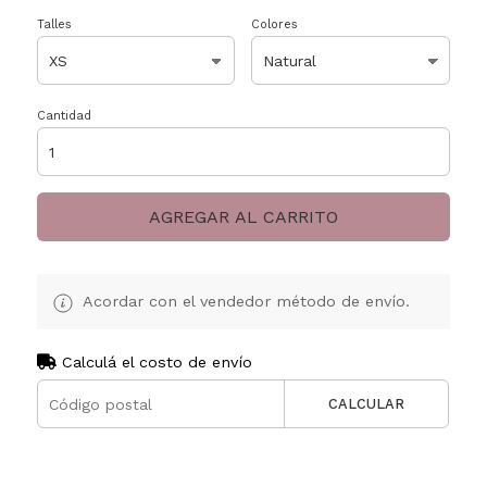
Talles
Colores
Cantidad
AGREGAR AL CARRITO
Acordar con el vendedor método de envío.
Calculá el costo de envío
CALCULAR